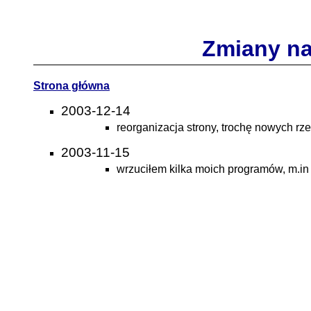
Zmiany na
Strona główna
2003-12-14
reorganizacja strony, trochę nowych rz
2003-11-15
wrzuciłem kilka moich programów, m.i