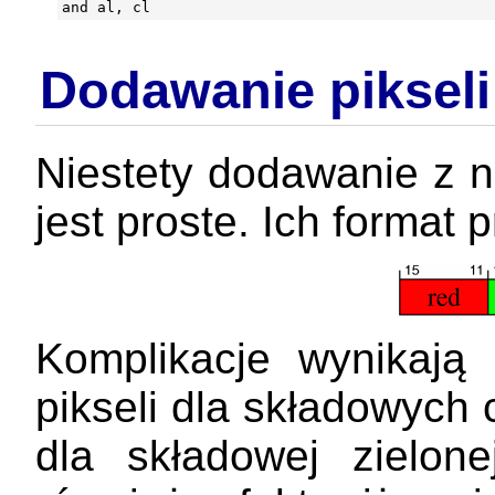
Dodawanie piksel
Niestety dodawanie z n
jest proste. Ich format
Komplikacje wynikają 
pikseli dla składowych 
dla składowej zielon