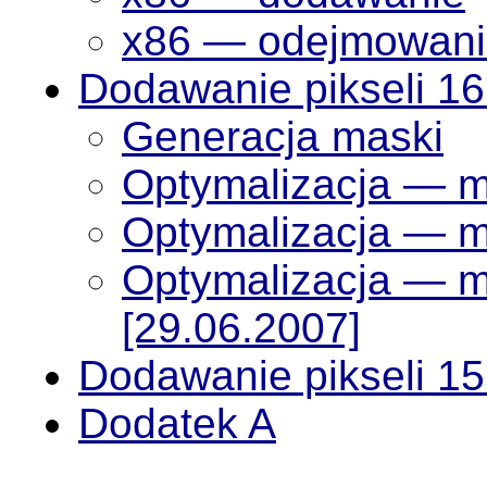
x86 — odejmowani
Dodawanie pikseli 1
Generacja maski
Optymalizacja — m
Optymalizacja — m
Optymalizacja — m
[29.06.2007]
Dodawanie pikseli 1
Dodatek A