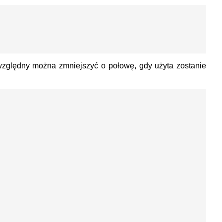
względny można zmniejszyć o połowę, gdy użyta zostanie