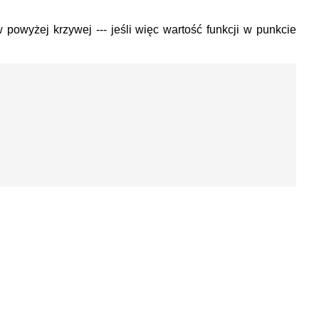
powyżej krzywej --- jeśli więc wartość funkcji w punkcie