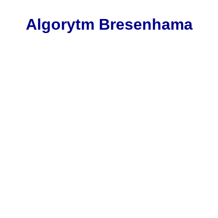
Algorytm Bresenhama